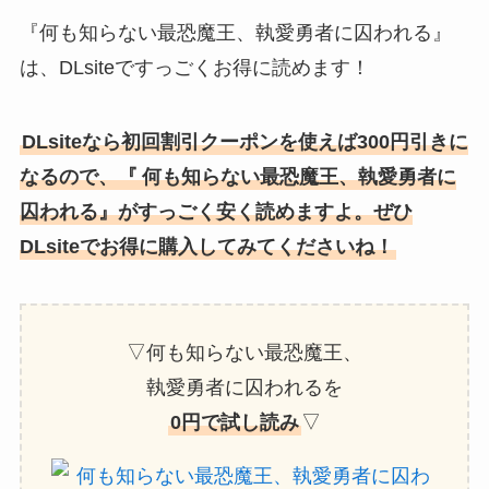
『何も知らない最恐魔王、執愛勇者に囚われる』
は、DLsiteですっごくお得に読めます！
DLsiteなら初回割引クーポンを使えば300円引きに
なるので、『
何も知らない最恐魔王、執愛勇者に
囚われる』がすっごく安く読めますよ。ぜひ
DLsiteでお得に購入してみてくださいね！
▽何も知らない最恐魔王、
執愛勇者に囚われるを
0円で試し読み
▽