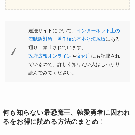
違法サイトについて、
インターネット上の
海賊版対策
・
著作権の基本と海賊版
にある
通り、禁止されています。
政府広報オンライン
や
文化庁
にも記載され
ているので、詳しく知りたい人はしっかり
読んでみてください。
何も知らない最恐魔王、執愛勇者に囚われ
るをお得に読める方法のまとめ！