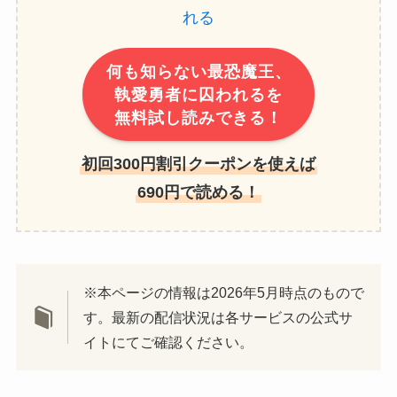
何も知らない最恐魔王、
執愛勇者に囚われるを
無料試し読みできる！
初回300円割引クーポンを使えば
690円で読める！
※本ページの情報は2026年5月時点のもので
す。最新の配信状況は各サービスの公式サ
イトにてご確認ください。