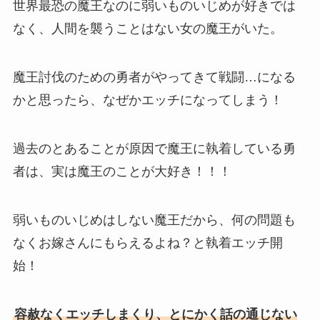
世界最恐の魔王なのに弱いものいじめが好きでは
なく、人間を襲うことはない女の魔王がいた。
魔王討伐のための勇者がやってきて戦闘…になる
かと思ったら、なぜかエッチになってしまう！
過去のとあることが原因で魔王に執着している勇
者は、実は魔王のことが大好き！！！
弱いものいじめはしない魔王だから、何の問題も
なくお嫁さんにもらえるよね？と執着エッチ開
始！
容赦なくエッチしまくり、とにかく話の通じない